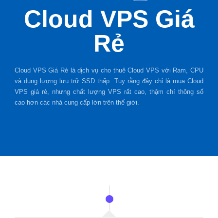
Cloud VPS Giá
Rẻ
Cloud VPS Giá Rẻ là dịch vụ cho thuê Cloud VPS với Ram, CPU
và dung lượng lưu trữ SSD thấp. Tuy rằng đây chỉ là mua Cloud
VPS giá rẻ, nhưng chất lượng VPS rất cao, thậm chí thông số
cao hơn các nhà cung cấp lớn trên thế giới.