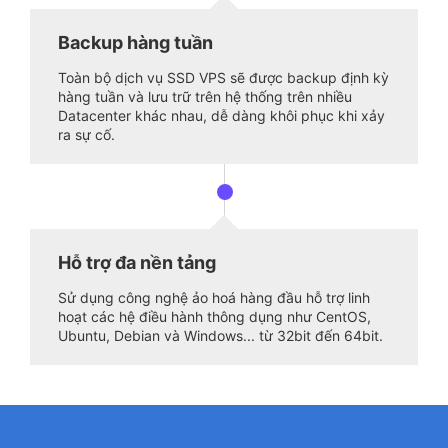
Backup hàng tuần
Toàn bộ dịch vụ SSD VPS sẽ được backup định kỳ
hàng tuần và lưu trữ trên hệ thống trên nhiều
Datacenter khác nhau, dễ dàng khôi phục khi xảy
ra sự cố.
Hỗ trợ đa nền tảng
Sử dụng công nghệ ảo hoá hàng đầu hỗ trợ linh
hoạt các hệ điều hành thông dụng như CentOS,
Ubuntu, Debian và Windows... từ 32bit đến 64bit.